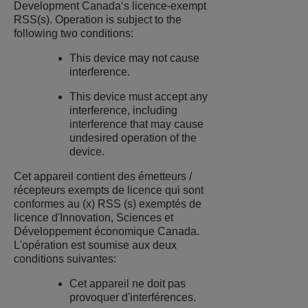
Development Canada‘s licence-exempt
RSS(s). Operation is subject to the
following two conditions:
This device may not cause
interference.
This device must accept any
interference, including
interference that may cause
undesired operation of the
device.
Cet appareil contient des émetteurs /
récepteurs exempts de licence qui sont
conformes au (x) RSS (s) exemptés de
licence d'Innovation, Sciences et
Développement économique Canada.
L'opération est soumise aux deux
conditions suivantes:
Cet appareil ne doit pas
provoquer d'interférences.