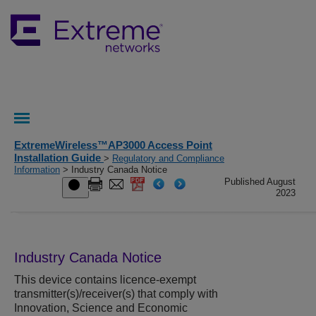
ExtremeWireless™AP3000 Access Point
Installation Guide
>
Regulatory and Compliance
Information
> Industry Canada Notice
Published August
2023
Industry Canada Notice
This device contains licence-exempt
transmitter(s)/receiver(s) that comply with
Innovation, Science and Economic