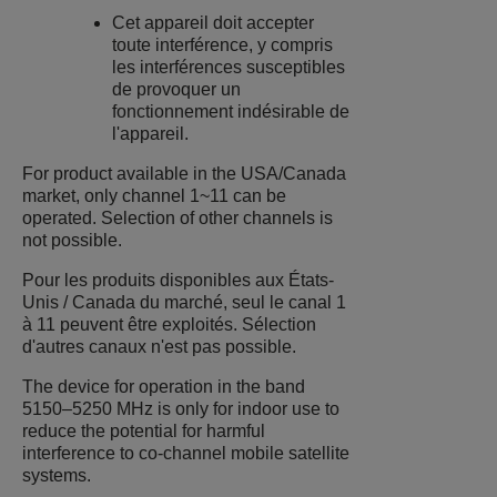
Cet appareil doit accepter
toute interférence, y compris
les interférences susceptibles
de provoquer un
fonctionnement indésirable de
l'appareil.
For product available in the USA/Canada
market, only channel 1~11 can be
operated. Selection of other channels is
not possible.
Pour les produits disponibles aux États-
Unis / Canada du marché, seul le canal 1
à 11 peuvent être exploités. Sélection
d'autres canaux n'est pas possible.
The device for operation in the band
5150–5250 MHz is only for indoor use to
reduce the potential for harmful
interference to co-channel mobile satellite
systems.