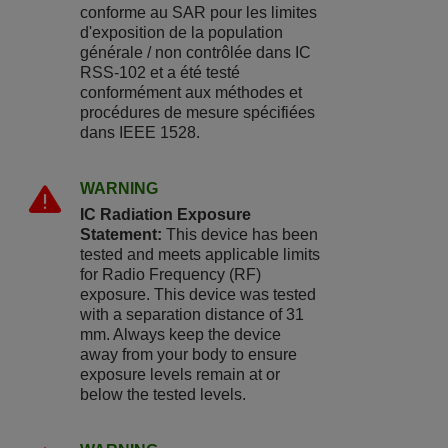
conforme au SAR pour les limites
d'exposition de la population
générale / non contrôlée dans IC
RSS-102 et a été testé
conformément aux méthodes et
procédures de mesure spécifiées
dans IEEE 1528.
WARNING
IC Radiation Exposure
Statement:
This device has been
tested and meets applicable limits
for Radio Frequency (RF)
exposure. This device was tested
with a separation distance of 31
mm. Always keep the device
away from your body to ensure
exposure levels remain at or
below the tested levels.