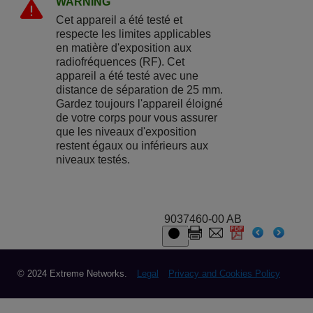
WARNING
Cet appareil a été testé et
respecte les limites applicables
en matière d'exposition aux
radiofréquences (RF). Cet
appareil a été testé avec une
distance de séparation de 25 mm.
Gardez toujours l'appareil éloigné
de votre corps pour vous assurer
que les niveaux d'exposition
restent égaux ou inférieurs aux
niveaux testés.
9037460-00 AB
© 2024 Extreme Networks.
Legal
Privacy and Cookies Policy