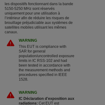
les dispositifs fonctionnant dans la bande
5150-5250 MHz sont réservés
uniquement pour une utilisation à
l‘intérieur afin de réduire les risques de
brouillage préjudiciable aux systèmes de
satellites mobiles utilisant les mêmes
canaux.
WARNING
This EUT is compliance with
SAR for general
population/uncontrolled exposure
limits in IC RSS-102 and had
been tested in accordance with
the measurement methods and
procedures specified in IEEE
1528.
WARNING
IC Déclaration d'exposition aux
radiations:
Cet EUT est