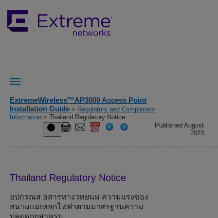
ExtremeWireless™AP3000 Access Point
Installation Guide
>
Regulatory and Compliance
Information
> Thailand Regulatory Notice
Published August
2023
Thailand Regulatory Notice
อปกรณส อสารทางวทยนม ความแรงของ
สนามแมเหลกไฟฟาตามมาตรฐานความ
ปลอดภยสาหรบ