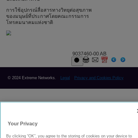
การใช้อุปกรณ์สื่อสารทางวิทยุต่อสุขภาพ
ของมนุษย์ที่ประกาศโดยคณะกรรมการ
โทรคมนาคมแห่งชาติ
9037460-00 AB
© 2024 Extreme Networks.
Legal
Privacy and Cookies Policy
Your Privacy
By clicking “OK”, you agree to the storing of cookies on your device to