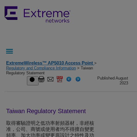
ExtremeWireless™ AP5010 Access Point
>
Regulatory and Compliance Information
> Taiwan
Regulatory Statement
Published August
2023
Taiwan Regulatory Statement
取得審驗證明之低功率射頻器材，非經核
准，公司、商號或使用者均不得擅自變更
頻率、加大功率或變更原設計之特性及功